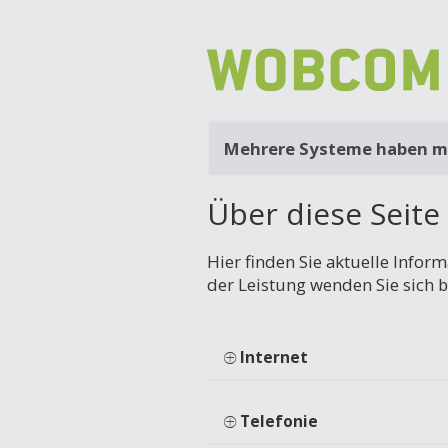
Mehrere Systeme haben mo
Über diese Seite
Hier finden Sie aktuelle Infor
der Leistung wenden Sie sich 
Internet
Telefonie