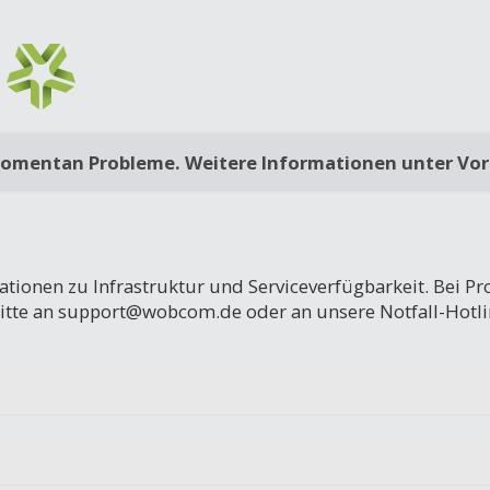
mentan Probleme. Weitere Informationen unter Vor
mationen zu Infrastruktur und Serviceverfügbarkeit. Bei 
bitte an support@wobcom.de oder an unsere Notfall-Hotli