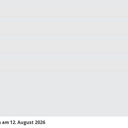
 am 12. August 2026