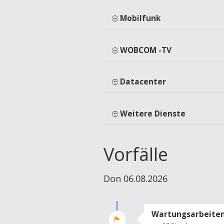
Mobilfunk
WOBCOM -TV
Datacenter
Weitere Dienste
Vorfälle
Don 06.08.2026
Wartungsarbeiten