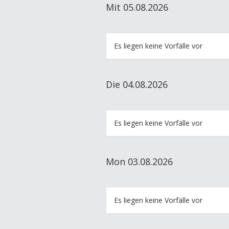
Mit 05.08.2026
Es liegen keine Vorfälle vor
Die 04.08.2026
Es liegen keine Vorfälle vor
Mon 03.08.2026
Es liegen keine Vorfälle vor