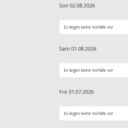
Son 02.08.2026
Es liegen keine Vorfälle vor
Sam 01.08.2026
Es liegen keine Vorfälle vor
Fre 31.07.2026
Es liegen keine Vorfälle vor