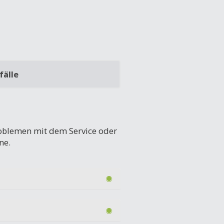
fälle
Problemen mit dem Service oder
ne.